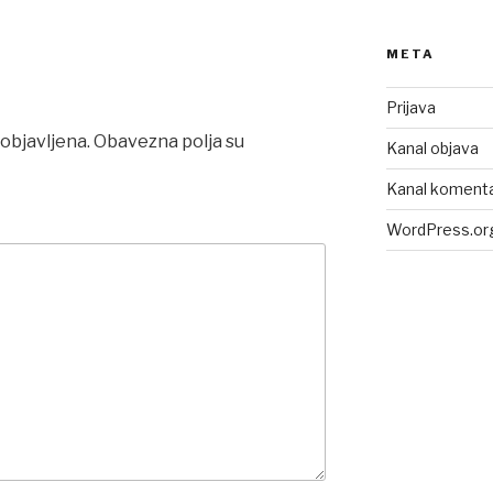
META
Prijava
objavljena.
Obavezna polja su
Kanal objava
Kanal koment
WordPress.or